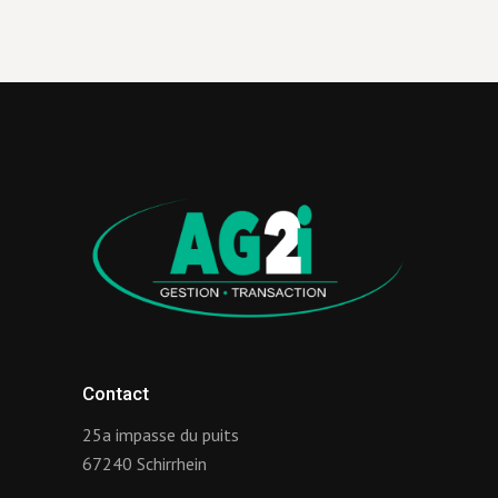
Contact
25a impasse du puits
67240 Schirrhein