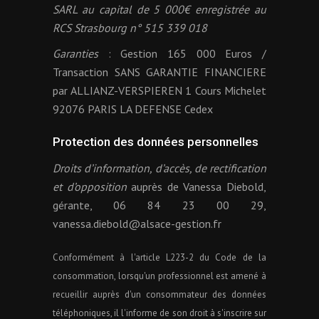
SARL au capital de 5 000€ enregistrée au
RCS Strasbourg n° 515 339 018
Garanties
: Gestion 165 000 Euros /
Transaction SANS GARANTIE FINANCIERE
par ALLIANZ-VERSPIEREN 1 Cours Michelet
92076 PARIS LA DEFENSE Cedex
Protection des données personnelles
Droits d’information, d’accès, de rectification
et d’opposition
auprès de Vanessa Diebold,
gérante, 06 84 23 00 29,
vanessa.diebold@alsace-gestion.fr
Conformément à l'article L223-2 du Code de la
consommation, lorsqu'un professionnel est amené à
recueillir auprès d'un consommateur des données
téléphoniques, il l'informe de son droit à s'inscrire sur