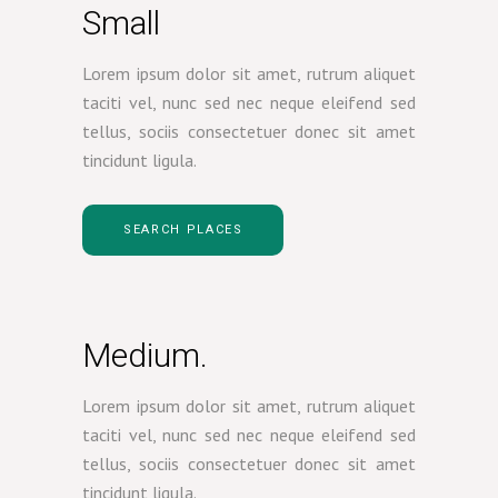
Small
Lorem ipsum dolor sit amet, rutrum aliquet
taciti vel, nunc sed nec neque eleifend sed
tellus, sociis consectetuer donec sit amet
tincidunt ligula.
SEARCH PLACES
Medium.
Lorem ipsum dolor sit amet, rutrum aliquet
taciti vel, nunc sed nec neque eleifend sed
tellus, sociis consectetuer donec sit amet
tincidunt ligula.