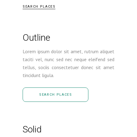
SEARCH PLACES
Outline
Lorem ipsum dolor sit amet, rutrum aliquet
taciti vel, nunc sed nec neque eleifend sed
tellus, sociis consectetuer donec sit amet
tincidunt ligula.
SEARCH PLACES
Solid