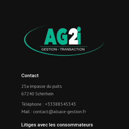
Contact
25a impasse du puits
67240 Schirrhein
Téléphone :
+33388545343
Mail :
contact@alsace-gestion.fr
Litiges avec les consommateurs