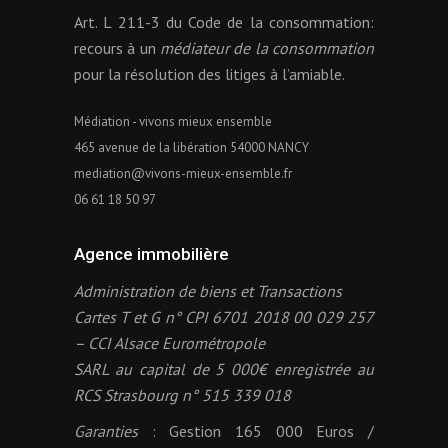
Art. L 211-3 du Code de la consommation:
recours à un
médiateur de la consommation
pour la résolution des litiges à l’amiable.
Médiation - vivons mieux ensemble
465 avenue de la libération 54000 NANCY
mediation@vivons-mieux-ensemble.fr
06 61 18 50 97
Agence immobilière
Administration de biens et Transactions
Cartes T et G n° CPI 6701 2018 00 029 257
– CCI Alsace Eurométropole
SARL au capital de 5 000€ enregistrée au
RCS Strasbourg n° 515 339 018
Garanties
: Gestion 165 000 Euros /