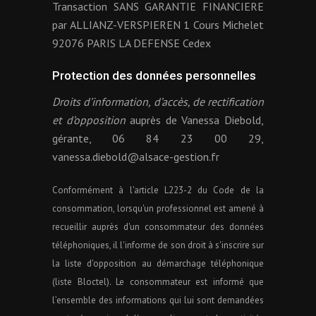
Transaction SANS GARANTIE FINANCIERE
par ALLIANZ-VERSPIEREN 1 Cours Michelet
92076 PARIS LA DEFENSE Cedex
Protection des données personnelles
Droits d’information, d’accès, de rectification
et d’opposition
auprès de Vanessa Diebold,
gérante, 06 84 23 00 29,
vanessa.diebold@alsace-gestion.fr
Conformément à l'article L223-2 du Code de la
consommation, lorsqu'un professionnel est amené à
recueillir auprès d'un consommateur des données
téléphoniques, il l'informe de son droit à s'inscrire sur
la liste d'opposition au démarchage téléphonique
(liste Bloctel). Le consommateur est informé que
l’ensemble des informations qui lui sont demandées