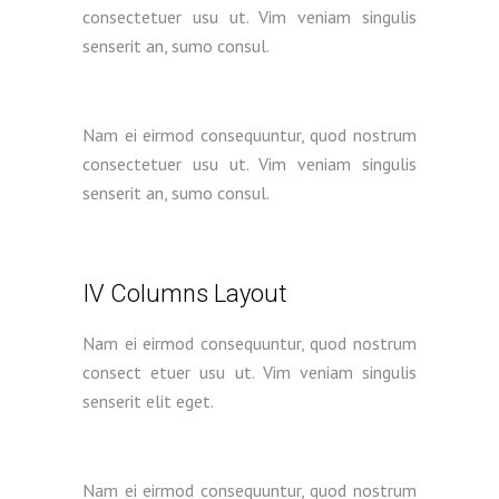
consectetuer usu ut. Vim veniam singulis
senserit an, sumo consul.
Nam ei eirmod consequuntur, quod nostrum
consectetuer usu ut. Vim veniam singulis
senserit an, sumo consul.
IV Columns Layout
Nam ei eirmod consequuntur, quod nostrum
consect etuer usu ut. Vim veniam singulis
senserit elit eget.
Nam ei eirmod consequuntur, quod nostrum