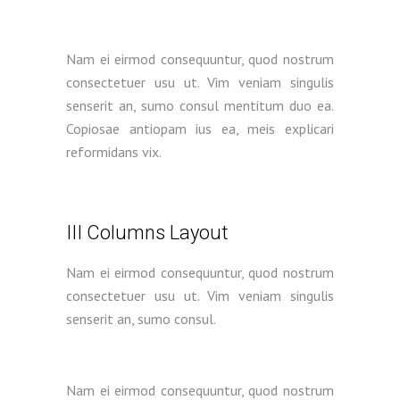
Nam ei eirmod consequuntur, quod nostrum
consectetuer usu ut. Vim veniam singulis
senserit an, sumo consul mentitum duo ea.
Copiosae antiopam ius ea, meis explicari
reformidans vix.
III Columns Layout
Nam ei eirmod consequuntur, quod nostrum
consectetuer usu ut. Vim veniam singulis
senserit an, sumo consul.
Nam ei eirmod consequuntur, quod nostrum