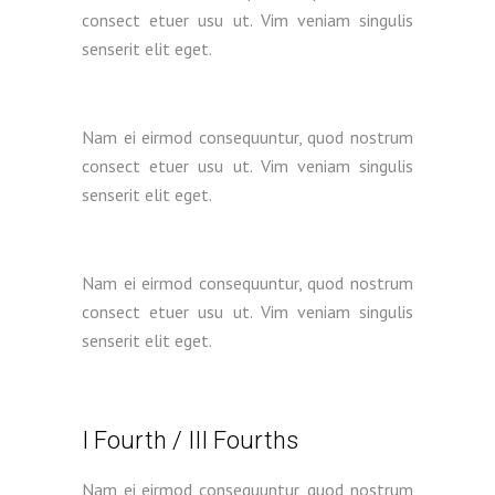
consect etuer usu ut. Vim veniam singulis
senserit elit eget.
Nam ei eirmod consequuntur, quod nostrum
consect etuer usu ut. Vim veniam singulis
senserit elit eget.
Nam ei eirmod consequuntur, quod nostrum
consect etuer usu ut. Vim veniam singulis
senserit elit eget.
I Fourth / III Fourths
Nam ei eirmod consequuntur, quod nostrum