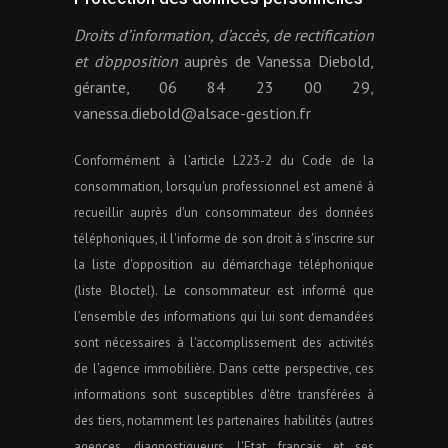
Droits d’information, d’accès, de rectification
et d’opposition
auprès de Vanessa Diebold,
gérante, 06 84 23 00 29,
vanessa.diebold@alsace-gestion.fr
Conformément à l'article L223-2 du Code de la
consommation, lorsqu'un professionnel est amené à
recueillir auprès d'un consommateur des données
téléphoniques, il l'informe de son droit à s'inscrire sur
la liste d'opposition au démarchage téléphonique
(liste Bloctel). Le consommateur est informé que
l’ensemble des informations qui lui sont demandées
sont nécessaires à l'accomplissement des activités
de l'agence immobilière. Dans cette perspective, ces
informations sont susceptibles d'être transférées à
des tiers, notamment les partenaires habilités (autres
agences, diagnostiqueurs, l'Etat français et ses