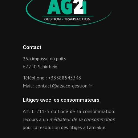
Contact
25a impasse du puits
67240 Schirrhein
Téléphone :
+33388545343
Mail :
contact@alsace-gestion.fr
Litiges avec les consommateurs
Art. L 211-3 du Code de la consommation:
recours à un
médiateur de la consommation
pour la résolution des litiges à l’amiable.