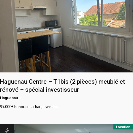
Haguenau Centre – T1bis (2 pièces) meublé et
rénové – spécial investisseur
Haguenau
–
95.000
€ honoraires charge vendeur
Location