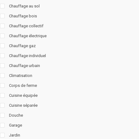
Chauffage au sol
Chauffage bois
Chauffage collectif
Chauffage électrique
Chauffage gaz
Chauffage individuel
Chauffage urbain
Climatisation
Corps de ferme
Cuisine équipée
Cuisine séparée
Douche
Garage
Jardin