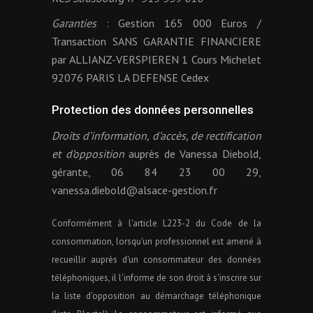
Garanties
: Gestion 165 000 Euros /
Transaction SANS GARANTIE FINANCIERE
par ALLIANZ-VERSPIEREN 1 Cours Michelet
92076 PARIS LA DEFENSE Cedex
Protection des données personnelles
Droits d’information, d’accès, de rectification
et d’opposition
auprès de Vanessa Diebold,
gérante, 06 84 23 00 29,
vanessa.diebold@alsace-gestion.fr
Conformément à l'article L223-2 du Code de la
consommation, lorsqu'un professionnel est amené à
recueillir auprès d'un consommateur des données
téléphoniques, il l'informe de son droit à s'inscrire sur
la liste d'opposition au démarchage téléphonique