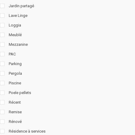
Jardin partagé
Lave Linge
Loggia
Meublé
Mezzanine
PAC
Parking
Pergola
Piscine
Poele pellets
Récent
Remise
Rénové
Résidence à services