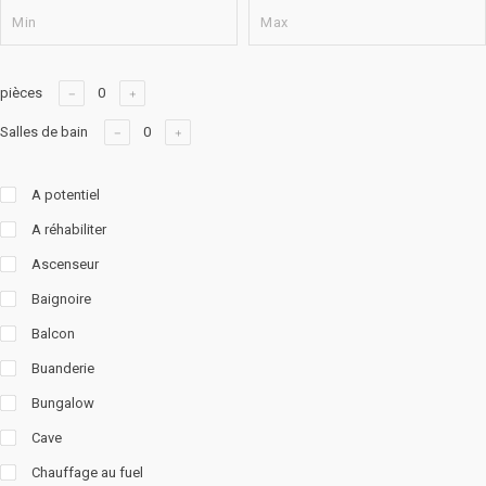
pièces
Salles de bain
A potentiel
A réhabiliter
Ascenseur
Baignoire
Balcon
Buanderie
Bungalow
Cave
Chauffage au fuel