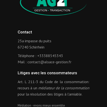
Contact
25a impasse du puits
67240 Schirrhein
Téléphone :
+33388545343
Mail :
contact@alsace-gestion.fr
Litiges avec les consommateurs
Art. L 211-3 du Code de la consommation:
recours à un
médiateur de la consommation
pour la résolution des litiges à l’amiable.
Médiation - vivons mieux ensemble