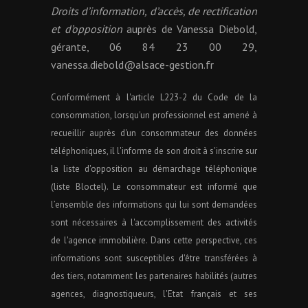
Droits d’information, d’accès, de rectification
et d’opposition
auprès de Vanessa Diebold,
gérante, 06 84 23 00 29,
vanessa.diebold@alsace-gestion.fr
Conformément à l'article L223-2 du Code de la
consommation, lorsqu'un professionnel est amené à
recueillir auprès d'un consommateur des données
téléphoniques, il l'informe de son droit à s'inscrire sur
la liste d'opposition au démarchage téléphonique
(liste Bloctel). Le consommateur est informé que
l’ensemble des informations qui lui sont demandées
sont nécessaires à l'accomplissement des activités
de l'agence immobilière. Dans cette perspective, ces
informations sont susceptibles d'être transférées à
des tiers, notamment les partenaires habilités (autres
agences, diagnostiqueurs, l'Etat français et ses