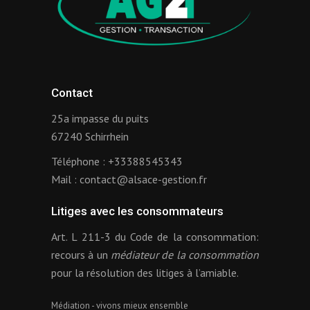
Contact
25a impasse du puits
67240 Schirrhein
Téléphone :
+33388545343
Mail :
contact@alsace-gestion.fr
Litiges avec les consommateurs
Art. L 211-3 du Code de la consommation:
recours à un
médiateur de la consommation
pour la résolution des litiges à l’amiable.
Médiation - vivons mieux ensemble