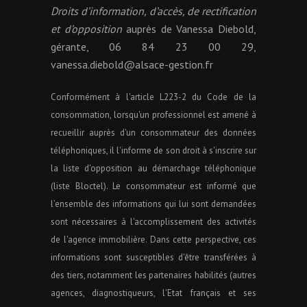
Droits d’information, d’accès, de rectification
et d’opposition
auprès de Vanessa Diebold,
gérante, 06 84 23 00 29,
vanessa.diebold@alsace-gestion.fr
Conformément à l'article L223-2 du Code de la
consommation, lorsqu'un professionnel est amené à
recueillir auprès d'un consommateur des données
téléphoniques, il l'informe de son droit à s'inscrire sur
la liste d'opposition au démarchage téléphonique
(liste Bloctel). Le consommateur est informé que
l’ensemble des informations qui lui sont demandées
sont nécessaires à l'accomplissement des activités
de l'agence immobilière. Dans cette perspective, ces
informations sont susceptibles d'être transférées à
des tiers, notamment les partenaires habilités (autres
agences, diagnostiqueurs, l'Etat français et ses