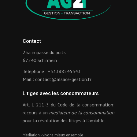
Contact
25a impasse du puits
67240 Schirrhein
Téléphone :
+33388545343
Mail :
contact@alsace-gestion.fr
Litiges avec les consommateurs
Art. L 211-3 du Code de la consommation:
recours à un
médiateur de la consommation
pour la résolution des litiges à l’amiable.
Médiation - vivons mieux ensemble