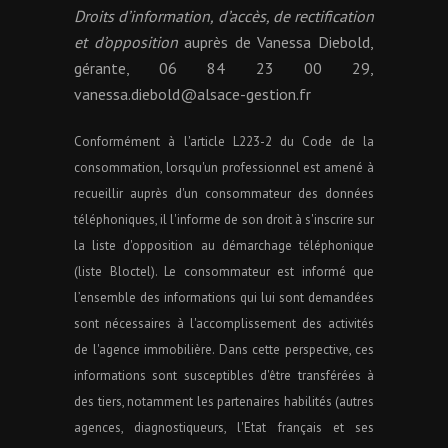
Droits d’information, d’accès, de rectification
et d’opposition
auprès de Vanessa Diebold,
gérante, 06 84 23 00 29,
vanessa.diebold@alsace-gestion.fr
Conformément à l'article L223-2 du Code de la
consommation, lorsqu'un professionnel est amené à
recueillir auprès d'un consommateur des données
téléphoniques, il l'informe de son droit à s'inscrire sur
la liste d'opposition au démarchage téléphonique
(liste Bloctel). Le consommateur est informé que
l’ensemble des informations qui lui sont demandées
sont nécessaires à l'accomplissement des activités
de l'agence immobilière. Dans cette perspective, ces
informations sont susceptibles d'être transférées à
des tiers, notamment les partenaires habilités (autres
agences, diagnostiqueurs, l'Etat français et ses