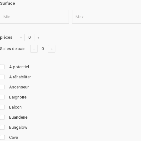
Surface
pièces
Salles de bain
A potentiel
A réhabiliter
Ascenseur
Baignoire
Balcon
Buanderie
Bungalow
Cave