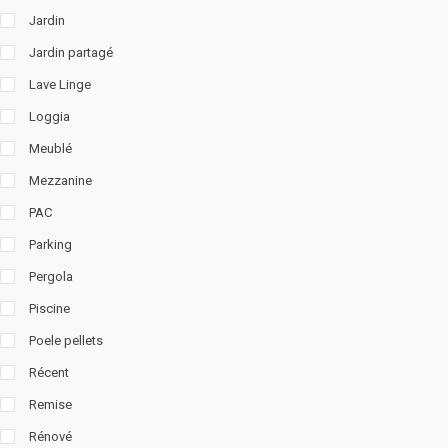
Jardin
Jardin partagé
Lave Linge
Loggia
Meublé
Mezzanine
PAC
Parking
Pergola
Piscine
Poele pellets
Récent
Remise
Rénové