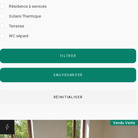
Résidence à services
Solaire Thermique
Terrasse
WC séparé
FILTRER
SAUVEGARDER
RÉINITIALISER
Vendu
Vente