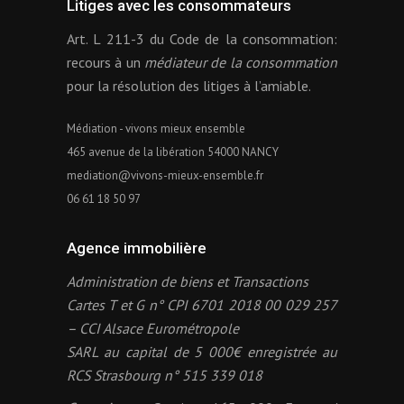
Litiges avec les consommateurs
Art. L 211-3 du Code de la consommation:
recours à un
médiateur de la consommation
pour la résolution des litiges à l’amiable.
Médiation - vivons mieux ensemble
465 avenue de la libération 54000 NANCY
mediation@vivons-mieux-ensemble.fr
06 61 18 50 97
Agence immobilière
Administration de biens et Transactions
Cartes T et G n° CPI 6701 2018 00 029 257
– CCI Alsace Eurométropole
SARL au capital de 5 000€ enregistrée au
RCS Strasbourg n° 515 339 018