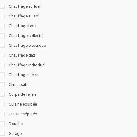
Chauffage au fuel
Chauffage au sol
Chauffage bois
Chauffage collectif
Chauffage électrique
Chauffage gaz
Chauffage individuel
Chauffage urbain
Climatisation
Corps de ferme
Cuisine équipée
Cuisine séparée
Douche
Garage