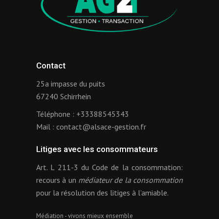
Contact
25a impasse du puits
67240 Schirrhein
Téléphone :
+33388545343
Mail :
contact@alsace-gestion.fr
Litiges avec les consommateurs
Art. L 211-3 du Code de la consommation:
recours à un
médiateur de la consommation
pour la résolution des litiges à l’amiable.
Médiation - vivons mieux ensemble