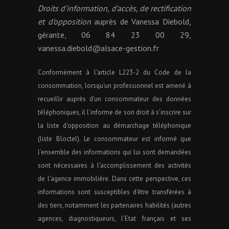
Droits d’information, d’accès, de rectification
et d’opposition
auprès de Vanessa Diebold,
gérante, 06 84 23 00 29,
vanessa.diebold@alsace-gestion.fr
Conformément à l'article L223-2 du Code de la
consommation, lorsqu'un professionnel est amené à
recueillir auprès d'un consommateur des données
téléphoniques, il l'informe de son droit à s'inscrire sur
la liste d'opposition au démarchage téléphonique
(liste Bloctel). Le consommateur est informé que
l’ensemble des informations qui lui sont demandées
sont nécessaires à l'accomplissement des activités
de l'agence immobilière. Dans cette perspective, ces
informations sont susceptibles d'être transférées à
des tiers, notamment les partenaires habilités (autres
agences, diagnostiqueurs, l'Etat français et ses