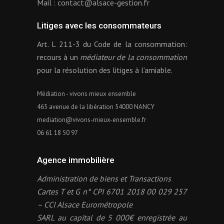
Mail :
contact@alsace-gestion.fr
Litiges avec les consommateurs
Art. L 211-3 du Code de la consommation:
recours à un
médiateur de la consommation
pour la résolution des litiges à l’amiable.
Médiation - vivons mieux ensemble
465 avenue de la libération 54000 NANCY
mediation@vivons-mieux-ensemble.fr
06 61 18 50 97
Agence immobilière
Administration de biens et Transactions
Cartes T et G n° CPI 6701 2018 00 029 257
– CCI Alsace Eurométropole
SARL au capital de 5 000€ enregistrée au