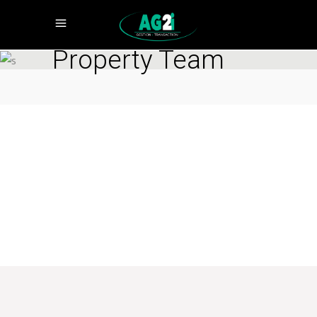
Property Team