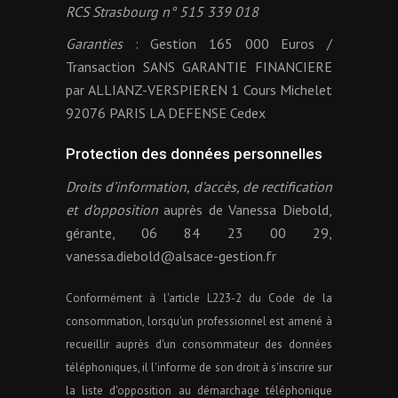
RCS Strasbourg n° 515 339 018
Garanties
: Gestion 165 000 Euros /
Transaction SANS GARANTIE FINANCIERE
par ALLIANZ-VERSPIEREN 1 Cours Michelet
92076 PARIS LA DEFENSE Cedex
Protection des données personnelles
Droits d’information, d’accès, de rectification
et d’opposition
auprès de Vanessa Diebold,
gérante, 06 84 23 00 29,
vanessa.diebold@alsace-gestion.fr
Conformément à l'article L223-2 du Code de la
consommation, lorsqu'un professionnel est amené à
recueillir auprès d'un consommateur des données
téléphoniques, il l'informe de son droit à s'inscrire sur
la liste d'opposition au démarchage téléphonique