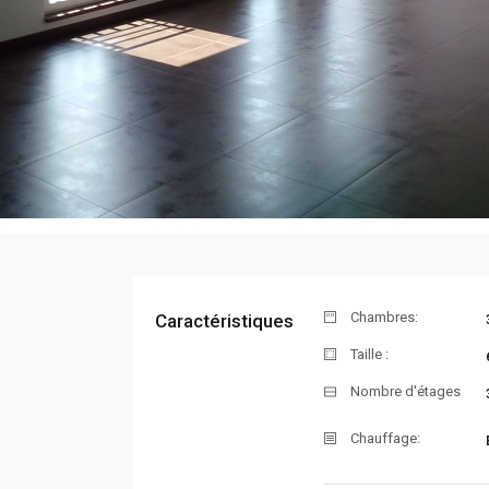
Chambres:
Caractéristiques
Taille :
Nombre d'étages
Chauffage: