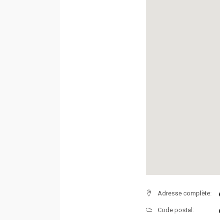
Adresse complète:
Code postal: