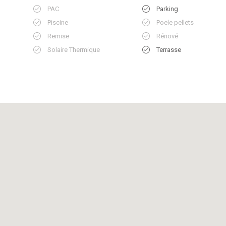
PAC
Parking
Piscine
Poele pellets
Remise
Rénové
Solaire Thermique
Terrasse