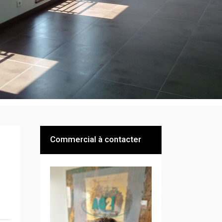
Commercial à contacter