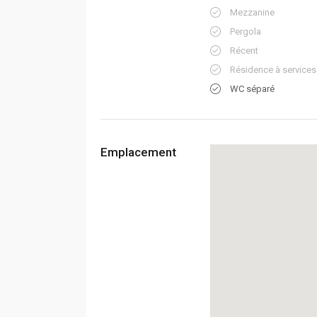
Mezzanine
Pergola
Récent
Résidence à services
WC séparé
Emplacement