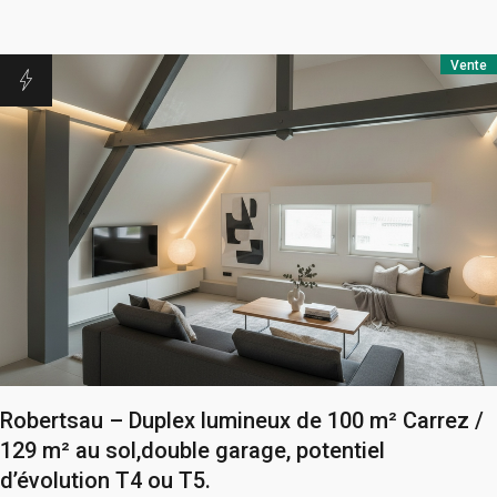
Vente
Robertsau – Duplex lumineux de 100 m² Carrez /
129 m² au sol,double garage, potentiel
d’évolution T4 ou T5.