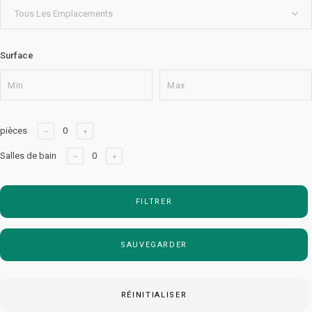
Tous Les Emplacements
Surface
pièces
Salles de bain
FILTRER
SAUVEGARDER
RÉINITIALISER