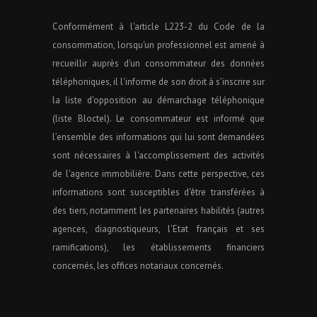
Conformément à l'article L223-2 du Code de la
consommation, lorsqu'un professionnel est amené à
recueillir auprès d'un consommateur des données
téléphoniques, il l'informe de son droit à s'inscrire sur
la liste d'opposition au démarchage téléphonique
(liste Bloctel). Le consommateur est informé que
l’ensemble des informations qui lui sont demandées
sont nécessaires à l'accomplissement des activités
de l'agence immobilière. Dans cette perspective, ces
informations sont susceptibles d'être transférées à
des tiers, notamment les partenaires habilités (autres
agences, diagnostiqueurs, l'Etat français et ses
ramifications), les établissements financiers
concernés, les offices notariaux concernés.