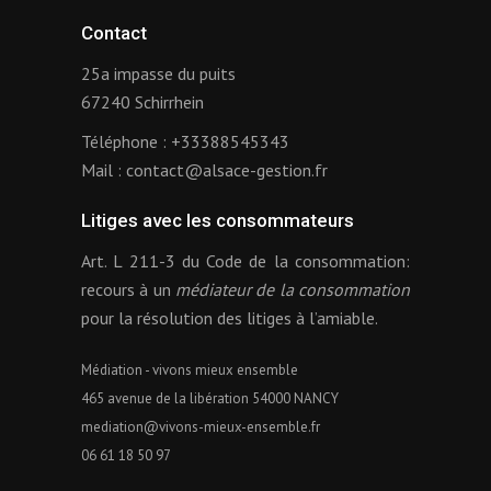
Contact
25a impasse du puits
67240 Schirrhein
Téléphone :
+33388545343
Mail :
contact@alsace-gestion.fr
Litiges avec les consommateurs
Art. L 211-3 du Code de la consommation:
recours à un
médiateur de la consommation
pour la résolution des litiges à l’amiable.
Médiation - vivons mieux ensemble
465 avenue de la libération 54000 NANCY
mediation@vivons-mieux-ensemble.fr
06 61 18 50 97