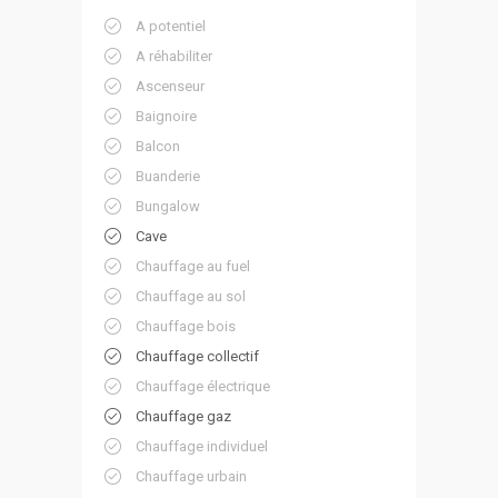
A potentiel
A réhabiliter
Ascenseur
Baignoire
Balcon
Buanderie
Bungalow
Cave
Chauffage au fuel
Chauffage au sol
Chauffage bois
Chauffage collectif
Chauffage électrique
Chauffage gaz
Chauffage individuel
Chauffage urbain