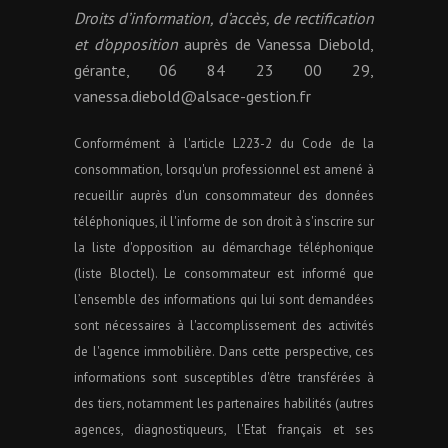
Droits d’information, d’accès, de rectification
et d’opposition
auprès de Vanessa Diebold,
gérante, 06 84 23 00 29,
vanessa.diebold@alsace-gestion.fr
Conformément à l'article L223-2 du Code de la
consommation, lorsqu'un professionnel est amené à
recueillir auprès d'un consommateur des données
téléphoniques, il l'informe de son droit à s'inscrire sur
la liste d'opposition au démarchage téléphonique
(liste Bloctel). Le consommateur est informé que
l’ensemble des informations qui lui sont demandées
sont nécessaires à l'accomplissement des activités
de l'agence immobilière. Dans cette perspective, ces
informations sont susceptibles d'être transférées à
des tiers, notamment les partenaires habilités (autres
agences, diagnostiqueurs, l'Etat français et ses