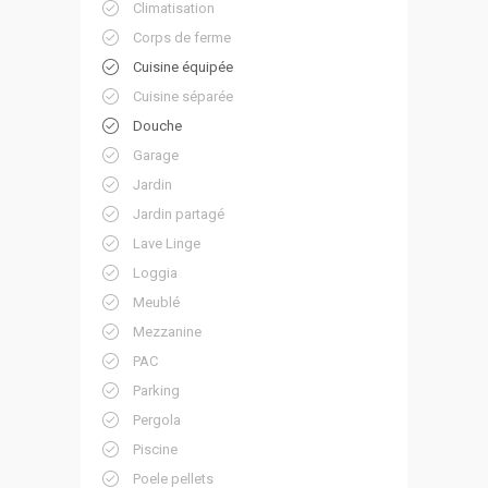
Climatisation
Corps de ferme
Cuisine équipée
Cuisine séparée
Douche
Garage
Jardin
Jardin partagé
Lave Linge
Loggia
Meublé
Mezzanine
PAC
Parking
Pergola
Piscine
Poele pellets