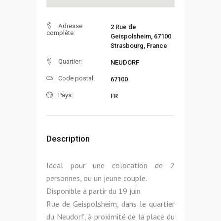
Adresse
2 Rue de
complète:
Geispolsheim, 67100
Strasbourg, France
Quartier:
NEUDORF
Code postal:
67100
Pays:
FR
Description
Idéal pour une colocation de 2
personnes, ou un jeune couple.
Disponible à partir du 19 juin
Rue de Geispolsheim, dans le quartier
du Neudorf, à proximité de la place du