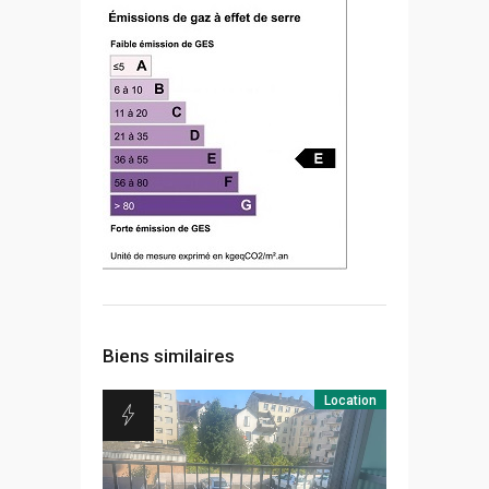
Biens similaires
Location