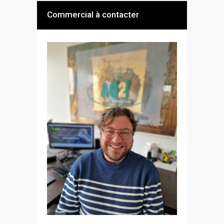
Commercial à contacter