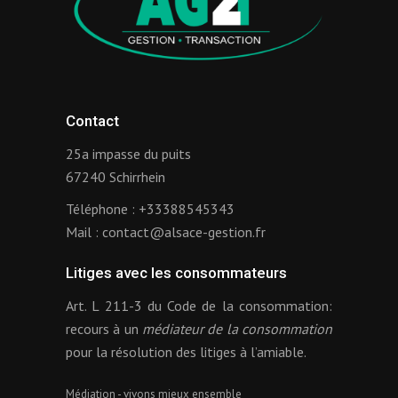
Contact
25a impasse du puits
67240 Schirrhein
Téléphone :
+33388545343
Mail :
contact@alsace-gestion.fr
Litiges avec les consommateurs
Art. L 211-3 du Code de la consommation:
recours à un
médiateur de la consommation
pour la résolution des litiges à l’amiable.
Médiation - vivons mieux ensemble