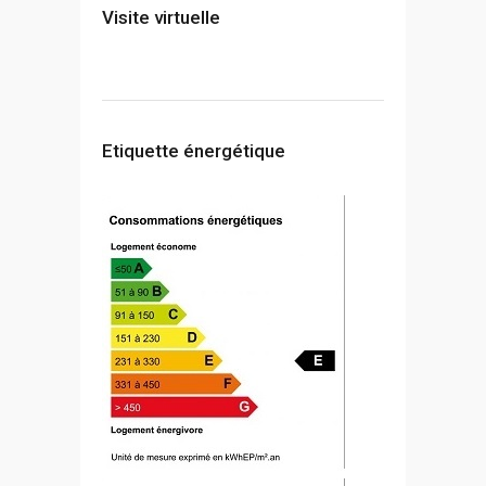
Visite virtuelle
Etiquette énergétique