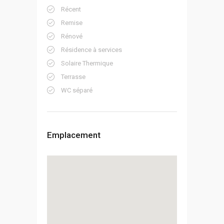
Récent
Remise
Rénové
Résidence à services
Solaire Thermique
Terrasse
WC séparé
Emplacement