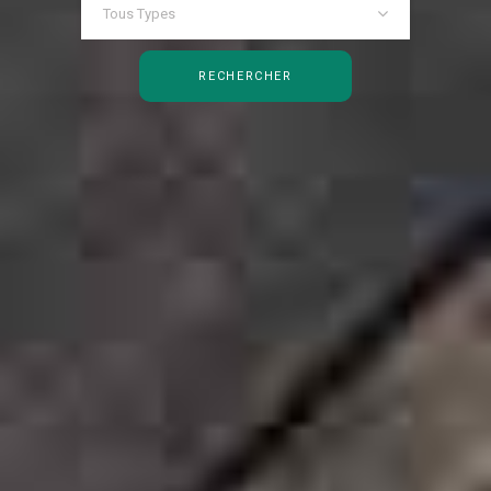
Tous Types
RECHERCHER