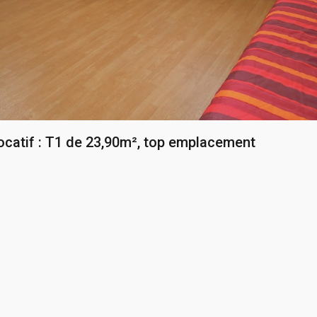
ocatif : T1 de 23,90m², top emplacement