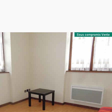
Sous compromis
Vente