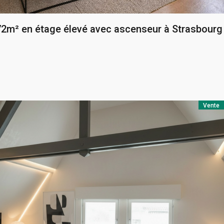
72m² en étage élevé avec ascenseur à Strasbourg
Vente