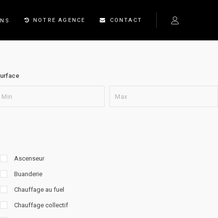
NOTRE AGENCE
CONTACT
ONS
urface
Ascenseur
Buanderie
Chauffage au fuel
Chauffage collectif