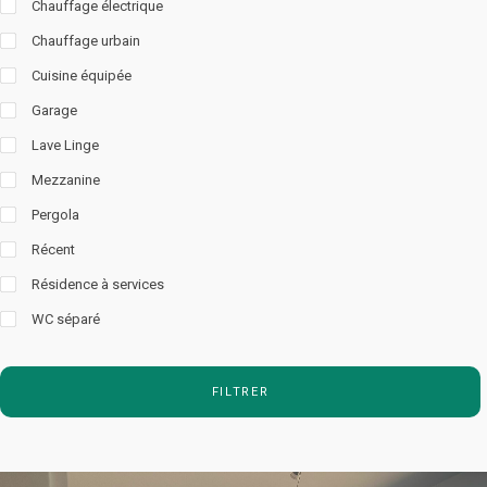
Chauffage électrique
Chauffage urbain
Cuisine équipée
Garage
Lave Linge
Mezzanine
Pergola
Récent
Résidence à services
WC séparé
FILTRER