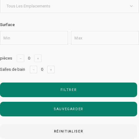
Tous Les Emplacements
Surface
pièces
Salles de bain
FILTRER
SAUVEGARDER
RÉINITIALISER