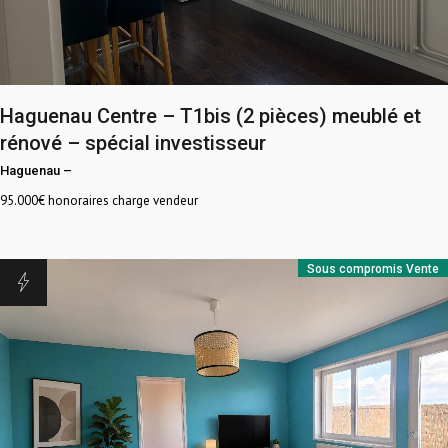
Haguenau Centre – T1bis (2 pièces) meublé et
rénové – spécial investisseur
Haguenau
–
95.000
€ honoraires charge vendeur
Sous compromis
Vente