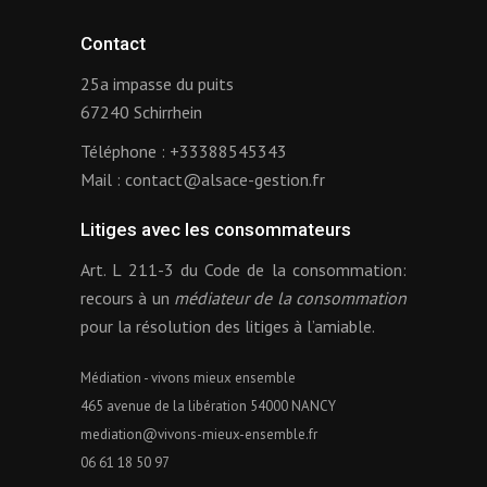
Contact
25a impasse du puits
67240 Schirrhein
Téléphone :
+33388545343
Mail :
contact@alsace-gestion.fr
Litiges avec les consommateurs
Art. L 211-3 du Code de la consommation:
recours à un
médiateur de la consommation
pour la résolution des litiges à l’amiable.
Médiation - vivons mieux ensemble
465 avenue de la libération 54000 NANCY
mediation@vivons-mieux-ensemble.fr
06 61 18 50 97