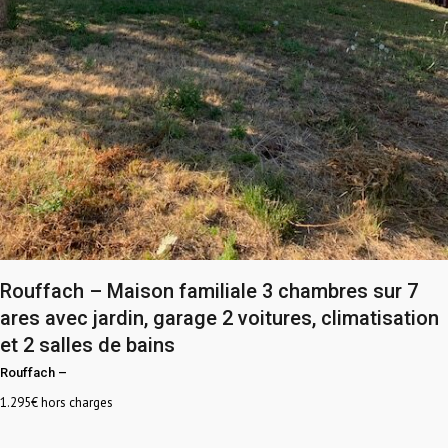
Rouffach – Maison familiale 3 chambres sur 7
ares avec jardin, garage 2 voitures, climatisation
et 2 salles de bains
Rouffach
–
1.295
€ hors charges