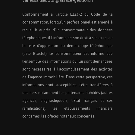
Conformément à l'article L223-2 du Code de la
consommation, lorsqu'un professionnel est amené à
recueillir auprès d'un consommateur des données
téléphoniques, il l'informe de son droit à s'inscrire sur
la liste d'opposition au démarchage téléphonique
(liste Bloctel). Le consommateur est informé que
l’ensemble des informations qui lui sont demandées
sont nécessaires à l'accomplissement des activités
de l'agence immobilière. Dans cette perspective, ces
informations sont susceptibles d'être transférées à
des tiers, notamment les partenaires habilités (autres
agences, diagnostiqueurs, l'Etat français et ses
ramifications), les établissements financiers
concernés, les offices notariaux concernés.