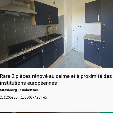
Rare 2 pièces rénové au calme et à proximité des
institutions européennes
Strasbourg La Robertsau
–
233.200
€ dont 13200€ HA soit 6%