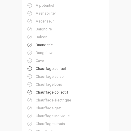
A potentiel
A réhabiliter
Ascenseur
Baignoire
Balcon
Buanderie
Bungalow
Cave
Chauffage au fuel
Chauffage au sol
Chauffage bois
Chauffage collectif
Chauffage électrique
Chauffage gaz
Chauffage individuel
Chauffage urbain