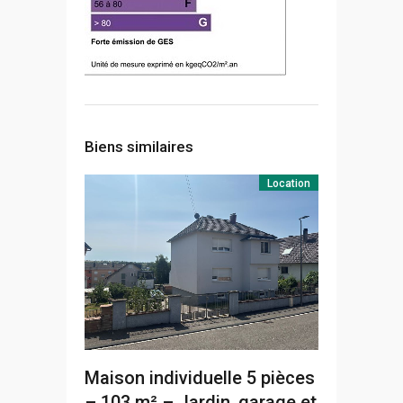
Biens similaires
Location
Maison individuelle 5 pièces
– 103 m² – Jardin, garage et