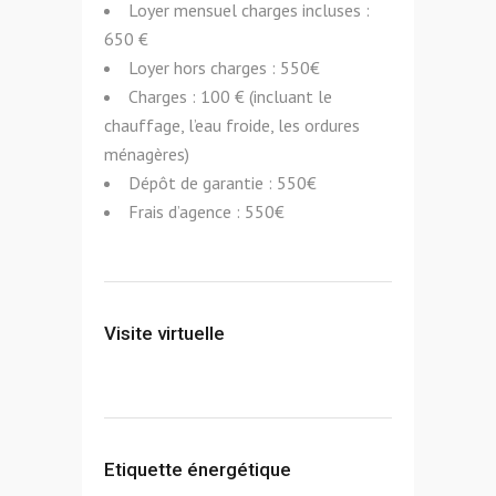
Loyer mensuel charges incluses :
650 €
Loyer hors charges : 550€
Charges : 100 € (incluant le
chauffage, l’eau froide, les ordures
ménagères)
Dépôt de garantie : 550€
Frais d’agence : 550€
Visite virtuelle
Etiquette énergétique