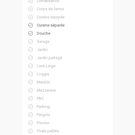
Climatisation
Corps de ferme
Cuisine équipée
Cuisine séparée
Douche
Garage
Jardin
Jardin partagé
Lave Linge
Loggia
Meublé
Mezzanine
PAC
Parking
Pergola
Piscine
Poele pellets