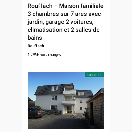
Rouffach – Maison familiale
3 chambres sur 7 ares avec
jardin, garage 2 voitures,
climatisation et 2 salles de
bains
Rouffach
–
1.295
€ hors charges
Location