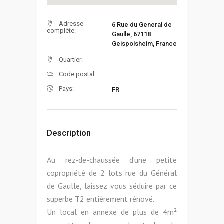
Adresse
6 Rue du General de
complète:
Gaulle, 67118
Geispolsheim, France
Quartier:
Code postal:
Pays:
FR
Description
Au rez-de-chaussée d’une petite
copropriété de 2 lots rue du Général
de Gaulle, laissez vous séduire par ce
superbe T2 entièrement rénové.
Un local en annexe de plus de 4m²