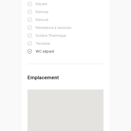
Récent
Remise
Rénové
Résidence à services
Solaire Thermique
Terrasse
WC séparé
Emplacement